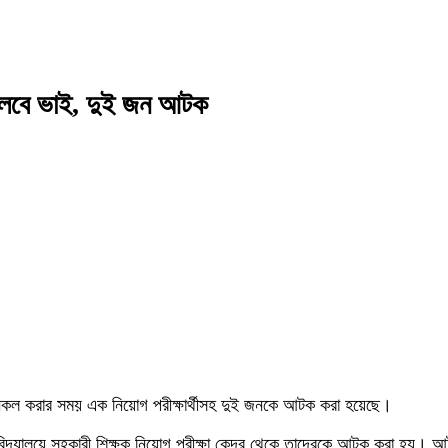
 বলবে ভাই, দুই জন আটক
ে নকল করার সময় এক নিয়োগ পরীক্ষার্থীসহ দুই জনকে আটক করা হয়েছে।
থমিক বিদ্যালয়ে সহকারী শিক্ষক নিয়োগ পরীক্ষা কেন্দ্র থেকে তাদেরকে আটক করা হ