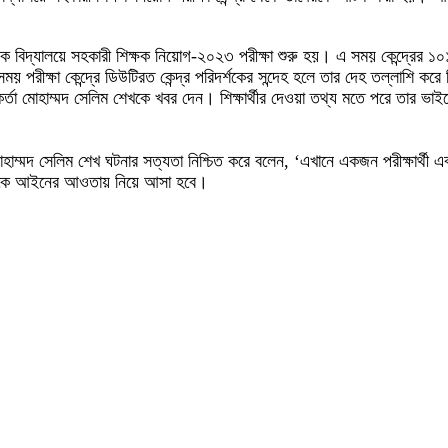
ক বিদ্যালয়ে সহকারী শিক্ষক নিয়োগ-২০২৩ পরীক্ষা শুরু হয়। এ সময় কেন্দ্রের ১০১নং ক
ময় পরীক্ষা কেন্দ্রে ডিউটিরত কেন্দ্র পরিদর্শকের সন্দেহ হলে তার দেহ তল্লাশি 
্মকর্তা মোহাম্মদ সেলিম শেখকে খবর দেন। শিক্ষার্থীর দেওয়া তথ্য মতে পরে তার ভ
র্তা মোহাম্মদ সেলিম শেখ ঘটনার সত্যতা নিশ্চিত করে বলেন, ‘এখানে একজন পরীক
দেরকে আইনের আওতায় নিয়ে আসা হবে।