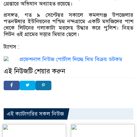
গ্রেপ্তারে অভিযান অব্যাহত রয়েছে।
প্রসঙ্গত, গত ৯ সেপ্টেম্বর সকালে কমলগঞ্জ উপজেলার
পতনঊষার ইউনিয়নের পশ্চিম নন্দগ্রামে একটি মসজিদের পাশ
থেকে লিটনের গলাকাটা মরদেহ উদ্ধার করে পুলিশ। নিহত
লিটন ওই গ্রামের সত্তার মিয়ার ছেলে।
ট্যাগস :
এই নিউজটি শেয়ার করুন
এই ক্যাটাগরির সকল নিউজ