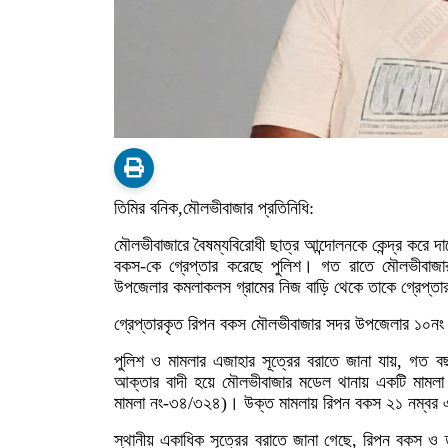
তিমির বনিক,মৌলভীবাজার প্রতিনিধি:
মৌলভীবাজারে বৈষম্যবিরোধী ছাত্র আন্দোলনকে কেন্দ্র করে 
বকস-কে গ্রেপ্তার করেছে পুলিশ। গত রাতে মৌলভীবাজা
উপজেলার কমলাকলস গ্রামের নিজ বাড়ি থেকে তাকে গ্রেপ্ত
গ্রেপ্তারকৃত রিপন বকস মৌলভীবাজার সদর উপজেলার ১০নং 
পুলিশ ও মামলার এজাহার সূত্রের বরাতে জানা যায়, গত বছ
আক্তার বাদী হয়ে মৌলভীবাজার মডেল থানায় একটি মা
মামলা নং-৩৪/৩২৪)। উক্ত মামলায় রিপন বকস ২১ নম্বর 
স্থানীয় একাধিক সূত্রের বরাতে জানা গেছে, রিপন বকস ও 