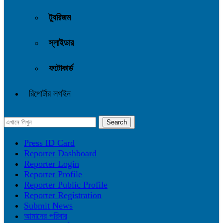
ট্যুরিজম
স্লাইডার
ফটোকার্ড
রিপোর্টার লগইন
Press ID Card
Reporter Dashboard
Reporter Login
Reporter Profile
Reporter Public Profile
Reporter Registration
Submit News
আমাদের পরিবার