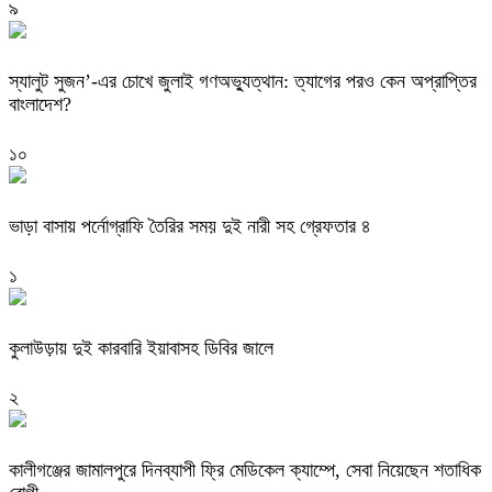
৯
স্যালুট সুজন’-এর চোখে জুলাই গণঅভ্যুত্থান: ত্যাগের পরও কেন অপ্রাপ্তির
বাংলাদেশ?
১০
ভাড়া বাসায় পর্নোগ্রাফি তৈরির সময় দুই নারী সহ গ্রেফতার ৪
১
কুলাউড়ায় দুই কারবারি ইয়াবাসহ ডিবির জালে
২
কালীগঞ্জের জামালপুরে দিনব্যাপী ফ্রি মেডিকেল ক্যাম্পে, সেবা নিয়েছেন শতাধিক