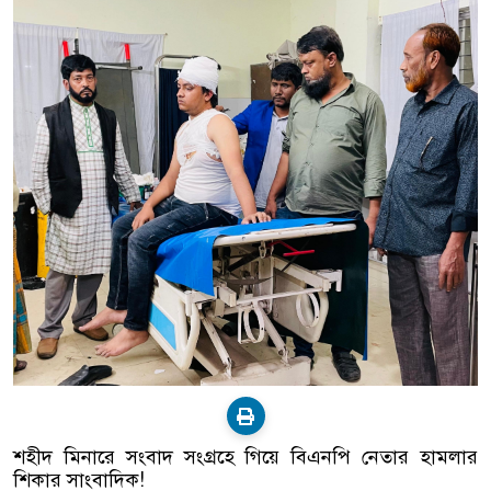
শহীদ মিনারে সংবাদ সংগ্রহে গিয়ে বিএনপি নেতার হামলার
শিকার সাংবাদিক!