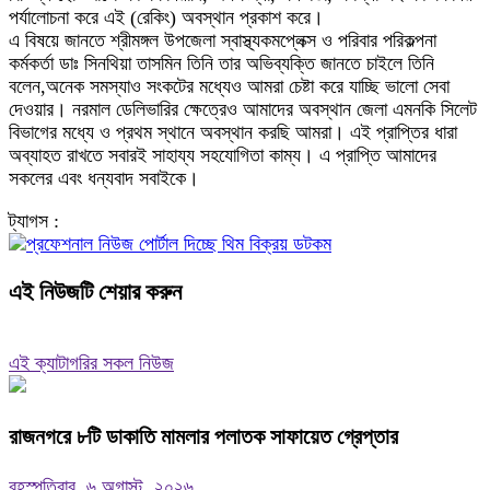
পর্যালোচনা করে এই (রেকিং) অবস্থান প্রকাশ করে।
এ বিষয়ে জানতে শ্রীমঙ্গল উপজেলা স্বাস্থ্যকমপ্লেক্স ও পরিবার পরিকল্পনা
কর্মকর্তা ডাঃ সিনথিয়া তাসমিন তিনি তার অভিব্যক্তি জানতে চাইলে তিনি
বলেন,অনেক সমস্যাও সংকটের মধ্যেও আমরা চেষ্টা করে যাচ্ছি ভালো সেবা
দেওয়ার। নরমাল ডেলিভারির ক্ষেত্রেও আমাদের অবস্থান জেলা এমনকি সিলেট
বিভাগের মধ্যে ও প্রথম স্থানে অবস্থান করছি আমরা। এই প্রাপ্তির ধারা
অব্যাহত রাখতে সবারই সাহায্য সহযোগিতা কাম্য। এ প্রাপ্তি আমাদের
সকলের এবং ধন্যবাদ সবাইকে।
ট্যাগস :
এই নিউজটি শেয়ার করুন
এই ক্যাটাগরির সকল নিউজ
রাজনগরে ৮টি ডাকাতি মামলার পলাতক সাফায়েত গ্রেপ্তার
বৃহস্পতিবার, ৬ অগাস্ট, ২০২৬