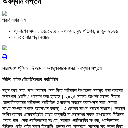
অবস্থান সপ্তম
প্রতিনিধির নাম
প্রকাশের সময় : ০৬:৫২:৫১ অপরাহ্ন, বৃহস্পতিবার, ৪ জুন ২০২৬
/
১৩৩ বার পড়া হয়েছে
সারাদেশে শ্রীমঙ্গল উপজেলা স্বাস্থ্যকমপ্লেক্সের অবস্থান সপ্তম
তিমির বনিক,মৌলভীবাজার প্রতিনিধি:
নতুন করে সারা দেশে স্বাস্থ্য সেবা নিয়ে শ্রীমঙ্গল উপজেলা স্বাস্থ্য কমপ্লেক্সের
অবস্থান (রেকিং) প্রকাশ করা হয়েছে। ২০২৫ সালের আগস্ট মাসের চিত্রে
মৌলভীবাজারের শ্রীমঙ্গল প্রতিষ্ঠান উপজেলা স্বাস্থ্য কমপ্লেক্স সারা দেশের
মধ্যে সপ্তম স্থানে অবস্থান করছে। এ জেলার মধ্যে প্রথম স্থানে। স্বাস্থ্য
অধিদপ্তরের ওয়েবসাইটের তথ্য অনুযায়ী বাংলাদেশের সকল উপজেলার বিভিন্ন
সেবার মান, সেবা গ্রতিতাদের সংখ্যা, নরমাল ডেলিভারির সংখ্যা, প্রতিষ্ঠানের
বিভিন্ন ছোট খাটো সকল বিষয়াদি, জনসংখ্যা, সক্ষমতা, সমস্যা সহ সকল বিষয়