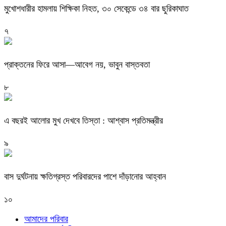
মুখোশধারীর হামলায় শিক্ষিকা নিহত, ৩০ সেকেন্ডে ৩৪ বার ছুরিকাঘাত
৭
প্রাক্তনের ফিরে আসা—আবেগ নয়, ভাবুন বাস্তবতা
৮
এ বছরই আলোর মুখ দেখবে তিস্তা : আশ্বাস প্রতিমন্ত্রীর
৯
বাস দুর্ঘটনায় ক্ষতিগ্রস্ত পরিবারদের পাশে দাঁড়ানোর আহ্বান
১০
আমাদের পরিবার