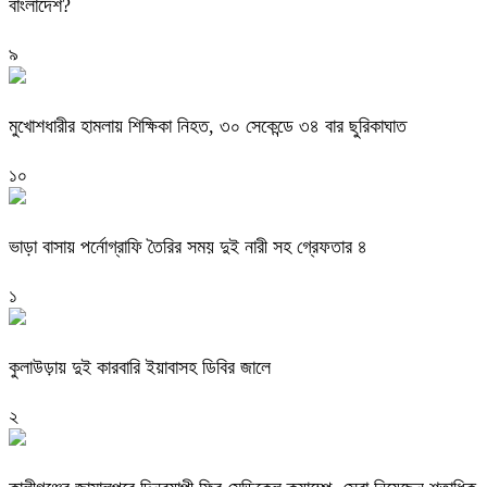
বাংলাদেশ?
৯
মুখোশধারীর হামলায় শিক্ষিকা নিহত, ৩০ সেকেন্ডে ৩৪ বার ছুরিকাঘাত
১০
ভাড়া বাসায় পর্নোগ্রাফি তৈরির সময় দুই নারী সহ গ্রেফতার ৪
১
কুলাউড়ায় দুই কারবারি ইয়াবাসহ ডিবির জালে
২