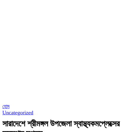
হোম
Uncategorized
সারাদেশে শ্রীমঙ্গল উপজেলা স্বাস্থ্যকমপ্লেক্সের