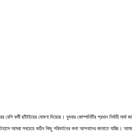
 বেশি কর্মী ছাঁটাইয়ের ঘোষণা দিয়েছে। বুধবার কোম্পানিটির প্রধান নির্বাহী মার্ক 
মেটার ইতিহাসে আমরা সবচেয়ে কঠিন কিছু পরিবর্তনের কথা আপনাদের জানাতে যাচ্ছি। 