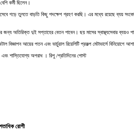
 বেশি কর্মী ছিলেন।
েবে গড়ে তুলতে বাড়তি কিছু পদক্ষেপ গ্রহণ করছি। এর মধ্যে রয়েছে ব্যয় সংকোচন
র জন্য অতিরিক্ত দুই সপ্তাহের বেতন পাবেন। ছয় মাসের স্বাস্থ্যসেবার ব্যয়ও পা
জিটাল বিজ্ঞাপন আয়ের পতন এবং ভার্চুয়াল রিয়েলিটি প্রকল্প মেটাভার্সে বিনিয়োগে
 এবং শাস্তিযোগ্য অপরাধ । রিপু /প্রতিদিনের পোস্ট
ন শতাধিক রোগী