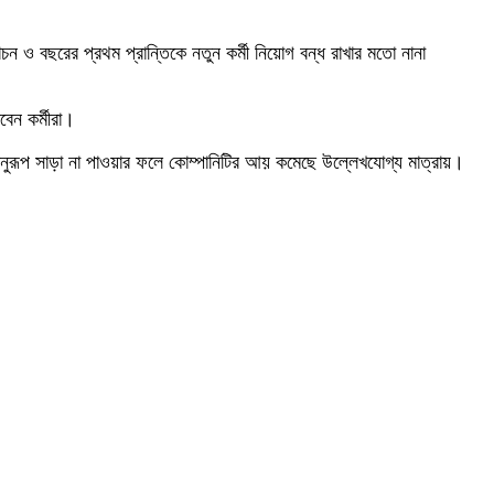
 ও বছরের প্রথম প্রান্তিকে নতুন কর্মী নিয়োগ বন্ধ রাখার মতো নানা
বেন কর্মীরা।
 আশানুরূপ সাড়া না পাওয়ার ফলে কোম্পানিটির আয় কমেছে উল্লেখযোগ্য মাত্রায়।