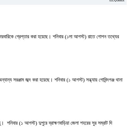
কারবারিকে গ্রেপ্তার করা হয়েছে। শনিবার (১লা আগস্ট) রাতে গোপন তথ্যের
ান্য সরঞ্জাম জব্দ করা হয়েছে। শনিবার (১ আগস্ট) সন্ধ্যায় গোবিন্দগঞ্জ থানা
। শনিবার (১ আগস্ট) দুপুরে ব্রাহ্মণবাড়িয়া জেলা শহরের সুর সম্রাট দি