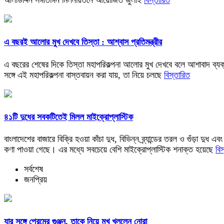
এ বছরই আলোর মুখ দেখবে তিস্তা : আশ্বাস প্রতিমন্ত্রীর
এ বছরের শেষের দিকে তিস্তা মহাপরিকল্পনা আলোর মুখ দেখবে বলে আশাবাদ ব্যক
সঙ্গে এই মহাপরিকল্পনা বাস্তবায়ন করা যায়, তা নিয়ে চলছে
বিস্তারিত
৪১টি দুধের সবকটিতেই মিলল মাইক্রোপ্লাস্টিক
বাংলাদেশের বাজারে বিক্রি হওয়া কাঁচা দুধ, বিভিন্ন ব্র্যান্ডের তরল ও গুঁড়া দ
কণা পাওয়া গেছে। এর মধ্যে সবচেয়ে বেশি মাইক্রোপ্লাস্টিক শনাক্ত হয়েছে
বি
সর্বশেষ
জনপ্রিয়
যার সঙ্গে প্রেমের গুঞ্জন, তাকে নিয়ে মুখ খুললেন নোরা