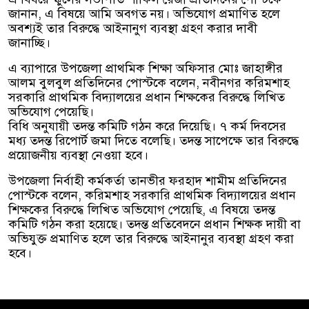
জানান, এ বিষয়ে আমি অবগত নয়। অভিযোগ প্রমাণিত হলে
অবশ্যই তার বিরুদ্ধে আইনানুগ ব্যবস্থা গ্রহণ করার দাবী
জানাচ্ছি।
এ ব্যাপারে উপজেলা প্রাথমিক শিক্ষা অফিসার মোঃ জাহাঙ্গীর
আলম বুলবুল প্রতিদিনের পোস্টকে বলেন, নবীনগর করিমশাহ
সরকারি প্রাথমিক বিদ্যালয়ের প্রধান শিক্ষকের বিরুদ্ধে লিখিত
অভিযোগ পেয়েছি।
বিধি অনুযায়ী তদন্ত কমিটি গঠন করে দিয়েছি। ৭ কর্ম দিবসের
মধ্য তদন্ত রিপোর্ট জমা দিতে বলেছি। তদন্ত সাপেক্ষে তার বিরুদ্ধে
প্রয়োজনীয় ব্যবস্থা নেওয়া হবে।
উপজেলা নির্বাহী কর্মকর্তা তানভীর ফরহাদ শামীম প্রতিদিনের
পোস্টকে বলেন, করিমশাহ সরকারি প্রাথমিক বিদ্যালয়ের প্রধান
শিক্ষকের বিরুদ্ধে লিখিত অভিযোগ পেয়েছি, এ বিষয়ে তদন্ত
কমিটি গঠন করা হয়েছে। তদন্ত প্রতিবেদনে প্রধান শিক্ষক দায়ী বা
অভিযুক্ত প্রমাণিত হলে তার বিরুদ্ধে আইনানুর ব্যবস্থা গ্রহণ করা
হবে।